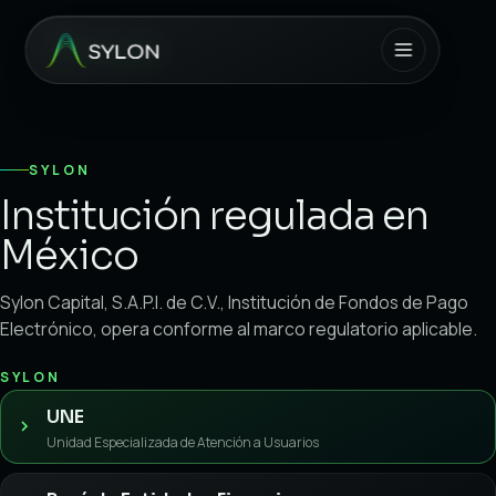
SYLON
Institución regulada en
México
Sylon Capital, S.A.P.I. de C.V., Institución de Fondos de Pago
Electrónico, opera conforme al marco regulatorio aplicable.
SYLON
UNE
Unidad Especializada de Atención a Usuarios