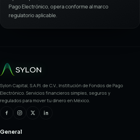
Pago Electrónico, opera conforme al marco
regulatorio aplicable.
Sylon Capital, S.A.P.I. de C.V., Institución de Fondos de Pago
Electrónico. Servicios financieros simples, seguros y
regulados para mover tu dinero en México.
General