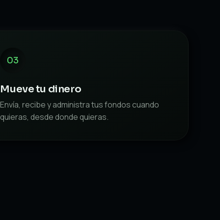
03
Mueve tu dinero
Envía, recibe y administra tus fondos cuando
quieras, desde donde quieras.