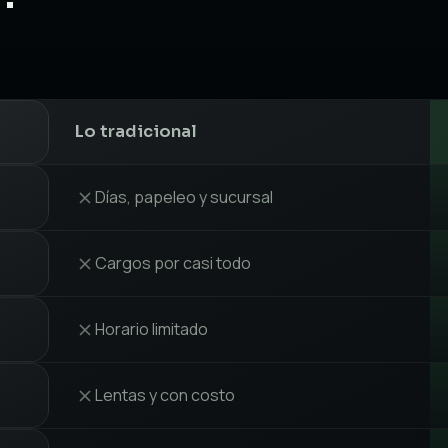
Lo tradicional
Días, papeleo y sucursal
Cargos por casi todo
Horario limitado
Lentas y con costo