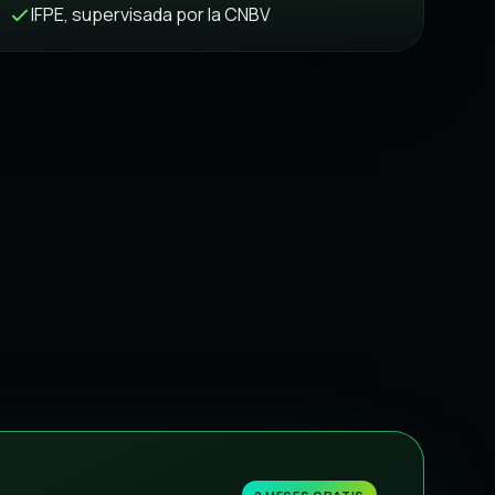
IFPE, supervisada por la CNBV