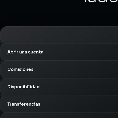
Abrir una cuenta
Comisiones
Disponibilidad
Transferencias