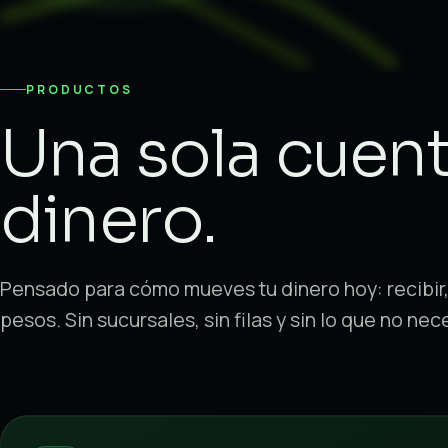
PRODUCTOS
Una sola cuent
dinero.
Pensado para cómo mueves tu dinero hoy: recibir,
pesos. Sin sucursales, sin filas y sin lo que no nec