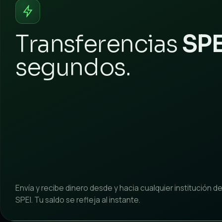
Transferencias
SPE
segundos.
Envía y recibe dinero desde y hacia cualquier institución de
SPEI. Tu saldo se refleja al instante.